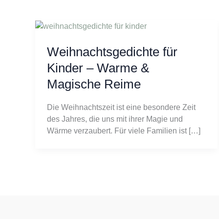
Weihnachtsgedichte für
Kinder – Warme &
Magische Reime
Die Weihnachtszeit ist eine besondere Zeit
des Jahres, die uns mit ihrer Magie und
Wärme verzaubert. Für viele Familien ist […]