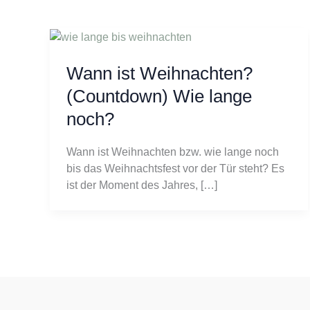
Wann ist Weihnachten?
(Countdown) Wie lange
noch?
Wann ist Weihnachten bzw. wie lange noch
bis das Weihnachtsfest vor der Tür steht? Es
ist der Moment des Jahres, […]