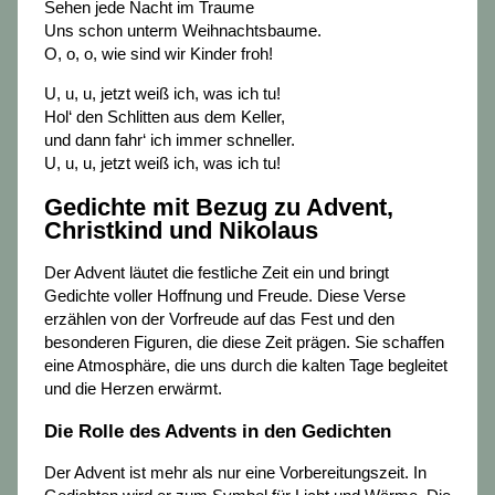
Sehen jede Nacht im Traume
Uns schon unterm Weihnachtsbaume.
O, o, o, wie sind wir Kinder froh!
U, u, u, jetzt weiß ich, was ich tu!
Hol‘ den Schlitten aus dem Keller,
und dann fahr‘ ich immer schneller.
U, u, u, jetzt weiß ich, was ich tu!
Gedichte mit Bezug zu Advent,
Christkind und Nikolaus
Der Advent läutet die festliche Zeit ein und bringt
Gedichte voller Hoffnung und Freude. Diese Verse
erzählen von der Vorfreude auf das Fest und den
besonderen Figuren, die diese Zeit prägen. Sie schaffen
eine Atmosphäre, die uns durch die kalten Tage begleitet
und die Herzen erwärmt.
Die Rolle des Advents in den Gedichten
Der Advent ist mehr als nur eine Vorbereitungszeit. In