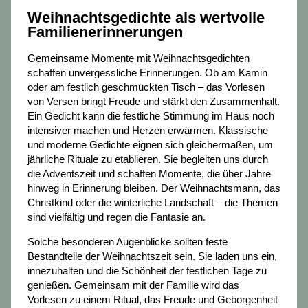
Weihnachtsgedichte als wertvolle
Familienerinnerungen
Gemeinsame Momente mit Weihnachtsgedichten
schaffen unvergessliche Erinnerungen. Ob am Kamin
oder am festlich geschmückten Tisch – das Vorlesen
von Versen bringt Freude und stärkt den Zusammenhalt.
Ein Gedicht kann die festliche Stimmung im Haus noch
intensiver machen und Herzen erwärmen. Klassische
und moderne Gedichte eignen sich gleichermaßen, um
jährliche Rituale zu etablieren. Sie begleiten uns durch
die Adventszeit und schaffen Momente, die über Jahre
hinweg in Erinnerung bleiben. Der Weihnachtsmann, das
Christkind oder die winterliche Landschaft – die Themen
sind vielfältig und regen die Fantasie an.
Solche besonderen Augenblicke sollten feste
Bestandteile der Weihnachtszeit sein. Sie laden uns ein,
innezuhalten und die Schönheit der festlichen Tage zu
genießen. Gemeinsam mit der Familie wird das
Vorlesen zu einem Ritual, das Freude und Geborgenheit