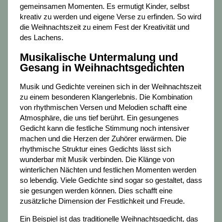
gemeinsamen Momenten. Es ermutigt Kinder, selbst
kreativ zu werden und eigene Verse zu erfinden. So wird
die Weihnachtszeit zu einem Fest der Kreativität und
des Lachens.
Musikalische Untermalung und
Gesang in Weihnachtsgedichten
Musik und Gedichte vereinen sich in der Weihnachtszeit
zu einem besonderen Klangerlebnis. Die Kombination
von rhythmischen Versen und Melodien schafft eine
Atmosphäre, die uns tief berührt. Ein gesungenes
Gedicht kann die festliche Stimmung noch intensiver
machen und die Herzen der Zuhörer erwärmen. Die
rhythmische Struktur eines Gedichts lässt sich
wunderbar mit Musik verbinden. Die Klänge von
winterlichen Nächten und festlichen Momenten werden
so lebendig. Viele Gedichte sind sogar so gestaltet, dass
sie gesungen werden können. Dies schafft eine
zusätzliche Dimension der Festlichkeit und Freude.
Ein Beispiel ist das traditionelle Weihnachtsgedicht, das