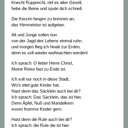
Knecht Rupprecht, rief es alter Gesell,
hebe die Beine und spute dich schnell.
Die Kerzen fangen zu brennen an,
das Himmelstor ist aufgetan.
Alt und Junge sollen nun
von der Jagd des Lebens einmal ruhn.
und morgen flieg ich hinab zur Erden,
denn es soll wieder weihnachten werden!
Ich sprach: O lieber Herre Christ,
Meine Reise fast zu Ende ist.
Ich soll nur noch in diese Stadt,
Wo’s eitel gute Kinder hat.
Hast denn das Säcklein auch bei dir?
Ich sprach: Das Säcklein, das ist hier,
Denn Äpfel, Nuß und Mandelkern
essen fromme Kinder gern.
Hast denn die Rute auch bei dir?
Ich sprach: die Rute die ist hier.