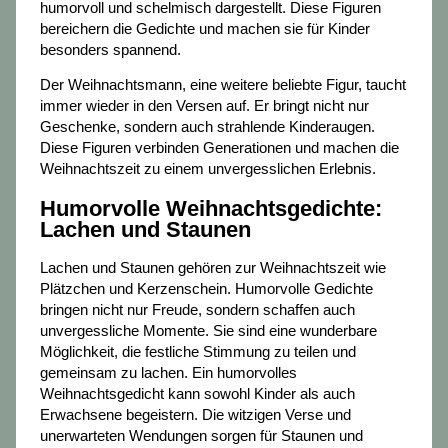
humorvoll und schelmisch dargestellt. Diese Figuren
bereichern die Gedichte und machen sie für Kinder
besonders spannend.
Der Weihnachtsmann, eine weitere beliebte Figur, taucht
immer wieder in den Versen auf. Er bringt nicht nur
Geschenke, sondern auch strahlende Kinderaugen.
Diese Figuren verbinden Generationen und machen die
Weihnachtszeit zu einem unvergesslichen Erlebnis.
Humorvolle Weihnachtsgedichte:
Lachen und Staunen
Lachen und Staunen gehören zur Weihnachtszeit wie
Plätzchen und Kerzenschein. Humorvolle Gedichte
bringen nicht nur Freude, sondern schaffen auch
unvergessliche Momente. Sie sind eine wunderbare
Möglichkeit, die festliche Stimmung zu teilen und
gemeinsam zu lachen. Ein humorvolles
Weihnachtsgedicht kann sowohl Kinder als auch
Erwachsene begeistern. Die witzigen Verse und
unerwarteten Wendungen sorgen für Staunen und