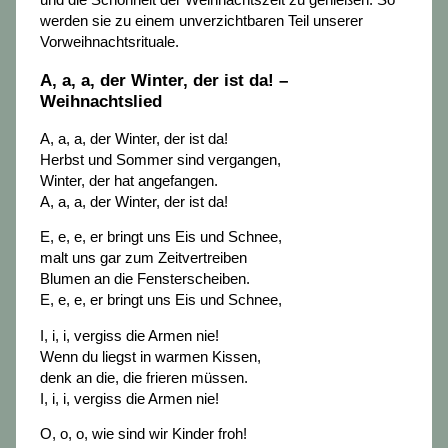
werden sie zu einem unverzichtbaren Teil unserer
Vorweihnachtsrituale.
A, a, a, der Winter, der ist da! –
Weihnachtslied
A, a, a, der Winter, der ist da!
Herbst und Sommer sind vergangen,
Winter, der hat angefangen.
A, a, a, der Winter, der ist da!
E, e, e, er bringt uns Eis und Schnee,
malt uns gar zum Zeitvertreiben
Blumen an die Fensterscheiben.
E, e, e, er bringt uns Eis und Schnee,
I, i, i, vergiss die Armen nie!
Wenn du liegst in warmen Kissen,
denk an die, die frieren müssen.
I, i, i, vergiss die Armen nie!
O, o, o, wie sind wir Kinder froh!