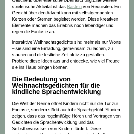
Geschenk oder eine süße Überraschung.Eine weitere
spielerische Aktivität ist das
Basteln
von Requisiten. Ein
Gedicht über den Advent kann mit selbstgemachten
Kerzen oder Sternen begleitet werden. Diese kreativen
Elemente machen das Erlebnis noch lebendiger und
regen die Fantasie an.
Interaktive Weihnachtsgedichte sind mehr als nur Worte
– sie sind eine Einladung, gemeinsam zu lachen, zu
staunen und die festliche Zeit aktiv zu gestalten.
Probiere diese Ideen aus und entdecke, wie viel Freude
sie ins Haus bringen können.
Die Bedeutung von
Weihnachtsgedichten für die
kindliche Sprachentwicklung
Die Welt der Reime öffnet Kindern nicht nur die Tür zur
Fantasie, sondern stärkt auch ihr Sprachgefühl. Studien
zeigen, dass das regelmäßige Hören und Vortragen von
Gedichten die Sprachentwicklung und das
Selbstbewusstsein von Kindern fördert. Diese