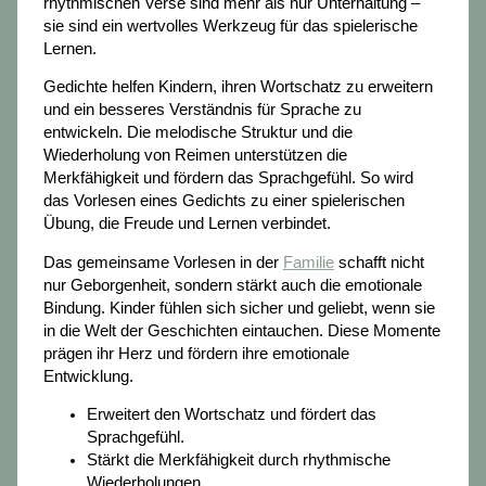
rhythmischen Verse sind mehr als nur Unterhaltung –
sie sind ein wertvolles Werkzeug für das spielerische
Lernen.
Gedichte helfen Kindern, ihren Wortschatz zu erweitern
und ein besseres Verständnis für Sprache zu
entwickeln. Die melodische Struktur und die
Wiederholung von Reimen unterstützen die
Merkfähigkeit und fördern das Sprachgefühl. So wird
das Vorlesen eines Gedichts zu einer spielerischen
Übung, die Freude und Lernen verbindet.
Das gemeinsame Vorlesen in der
Familie
schafft nicht
nur Geborgenheit, sondern stärkt auch die emotionale
Bindung. Kinder fühlen sich sicher und geliebt, wenn sie
in die Welt der Geschichten eintauchen. Diese Momente
prägen ihr Herz und fördern ihre emotionale
Entwicklung.
Erweitert den Wortschatz und fördert das
Sprachgefühl.
Stärkt die Merkfähigkeit durch rhythmische
Wiederholungen.