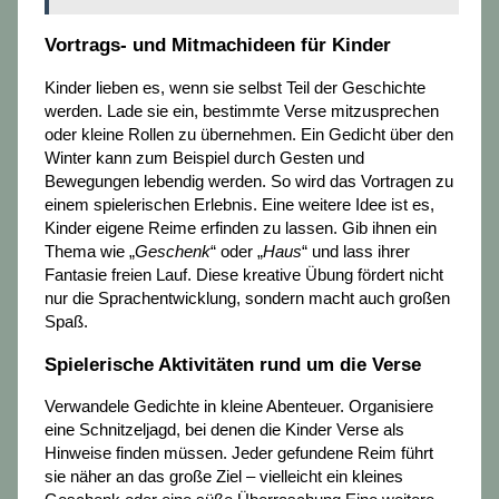
Vortrags- und Mitmachideen für Kinder
Kinder lieben es, wenn sie selbst Teil der Geschichte
werden. Lade sie ein, bestimmte Verse mitzusprechen
oder kleine Rollen zu übernehmen. Ein Gedicht über den
Winter kann zum Beispiel durch Gesten und
Bewegungen lebendig werden. So wird das Vortragen zu
einem spielerischen Erlebnis. Eine weitere Idee ist es,
Kinder eigene Reime erfinden zu lassen. Gib ihnen ein
Thema wie „
Geschenk
“ oder „
Haus
“ und lass ihrer
Fantasie freien Lauf. Diese kreative Übung fördert nicht
nur die Sprachentwicklung, sondern macht auch großen
Spaß.
Spielerische Aktivitäten rund um die Verse
Verwandele Gedichte in kleine Abenteuer. Organisiere
eine Schnitzeljagd, bei denen die Kinder Verse als
Hinweise finden müssen. Jeder gefundene Reim führt
sie näher an das große Ziel – vielleicht ein kleines