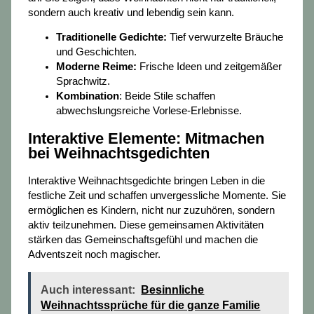
sondern auch kreativ und lebendig sein kann.
Traditionelle Gedichte:
Tief verwurzelte Bräuche
und Geschichten.
Moderne Reime:
Frische Ideen und zeitgemäßer
Sprachwitz.
Kombination
: Beide Stile schaffen
abwechslungsreiche Vorlese-Erlebnisse.
Interaktive Elemente: Mitmachen
bei Weihnachtsgedichten
Interaktive Weihnachtsgedichte bringen Leben in die
festliche Zeit und schaffen unvergessliche Momente. Sie
ermöglichen es Kindern, nicht nur zuzuhören, sondern
aktiv teilzunehmen. Diese gemeinsamen Aktivitäten
stärken das Gemeinschaftsgefühl und machen die
Adventszeit noch magischer.
Auch interessant:
Besinnliche
Weihnachtssprüche für die ganze Familie