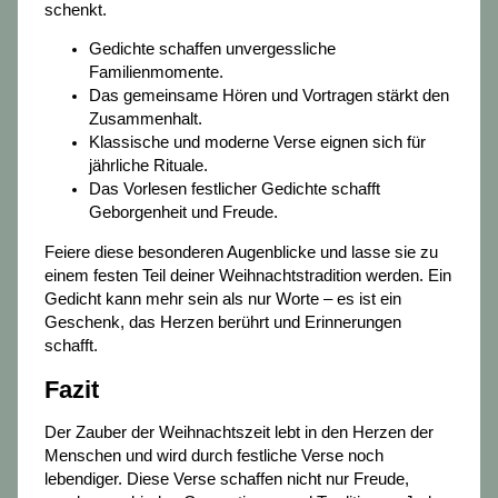
schenkt.
Gedichte schaffen unvergessliche
Familienmomente.
Das gemeinsame Hören und Vortragen stärkt den
Zusammenhalt.
Klassische und moderne Verse eignen sich für
jährliche Rituale.
Das Vorlesen festlicher Gedichte schafft
Geborgenheit und Freude.
Feiere diese besonderen Augenblicke und lasse sie zu
einem festen Teil deiner Weihnachtstradition werden. Ein
Gedicht kann mehr sein als nur Worte – es ist ein
Geschenk, das Herzen berührt und Erinnerungen
schafft.
Fazit
Der Zauber der Weihnachtszeit lebt in den Herzen der
Menschen und wird durch festliche Verse noch
lebendiger. Diese Verse schaffen nicht nur Freude,