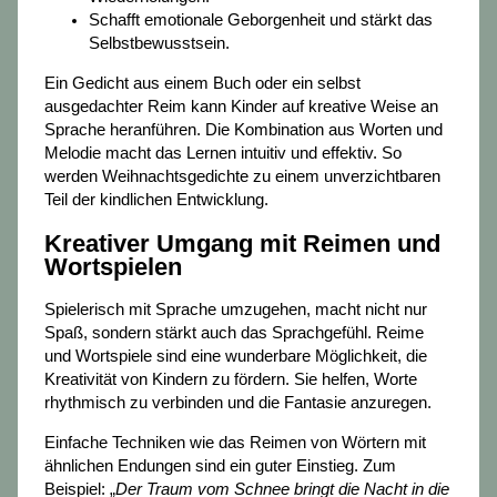
Schafft emotionale Geborgenheit und stärkt das
Selbstbewusstsein.
Ein Gedicht aus einem Buch oder ein selbst
ausgedachter Reim kann Kinder auf kreative Weise an
Sprache heranführen. Die Kombination aus Worten und
Melodie macht das Lernen intuitiv und effektiv. So
werden Weihnachtsgedichte zu einem unverzichtbaren
Teil der kindlichen Entwicklung.
Kreativer Umgang mit Reimen und
Wortspielen
Spielerisch mit Sprache umzugehen, macht nicht nur
Spaß, sondern stärkt auch das Sprachgefühl. Reime
und Wortspiele sind eine wunderbare Möglichkeit, die
Kreativität von Kindern zu fördern. Sie helfen, Worte
rhythmisch zu verbinden und die Fantasie anzuregen.
Einfache Techniken wie das Reimen von Wörtern mit
ähnlichen Endungen sind ein guter Einstieg. Zum
Beispiel: „
Der Traum vom Schnee bringt die Nacht in die