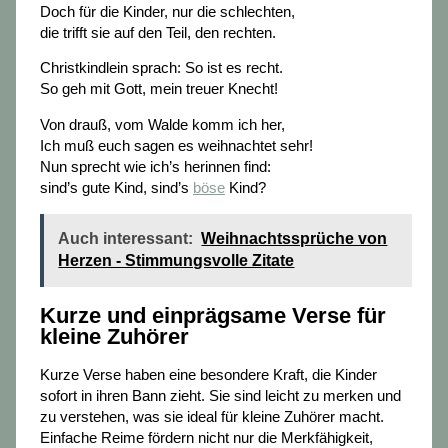
Doch für die Kinder, nur die schlechten,
die trifft sie auf den Teil, den rechten.
Christkindlein sprach: So ist es recht.
So geh mit Gott, mein treuer Knecht!
Von drauß, vom Walde komm ich her,
Ich muß euch sagen es weihnachtet sehr!
Nun sprecht wie ich’s herinnen find:
sind’s gute Kind, sind’s
böse
Kind?
Auch interessant:
Weihnachtssprüche von
Herzen - Stimmungsvolle Zitate
Kurze und einprägsame Verse für
kleine Zuhörer
Kurze Verse haben eine besondere Kraft, die Kinder
sofort in ihren Bann zieht. Sie sind leicht zu merken und
zu verstehen, was sie ideal für kleine Zuhörer macht.
Einfache Reime fördern nicht nur die Merkfähigkeit,