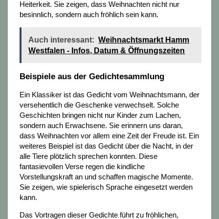
Heiterkeit. Sie zeigen, dass Weihnachten nicht nur
besinnlich, sondern auch fröhlich sein kann.
Auch interessant:
Weihnachtsmarkt Hamm
Westfalen - Infos, Datum & Öffnungszeiten
Beispiele aus der Gedichtesammlung
Ein Klassiker ist das Gedicht vom Weihnachtsmann, der
versehentlich die Geschenke verwechselt. Solche
Geschichten bringen nicht nur Kinder zum Lachen,
sondern auch Erwachsene. Sie erinnern uns daran,
dass Weihnachten vor allem eine Zeit der Freude ist. Ein
weiteres Beispiel ist das Gedicht über die Nacht, in der
alle Tiere plötzlich sprechen konnten. Diese
fantasievollen Verse regen die kindliche
Vorstellungskraft an und schaffen magische Momente.
Sie zeigen, wie spielerisch Sprache eingesetzt werden
kann.
Das Vortragen dieser Gedichte führt zu fröhlichen,