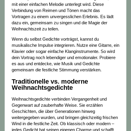
mit einer einfachen Melodie unterlegt wird. Diese
Verbindung von Reimen und Tönen macht das
Vortragen zu einem unvergesslichen Erlebnis. Es lädt
dazu ein, gemeinsam zu singen und die Magie der
Weihnachtszeit zu teilen.
Wenn du selbst Gedichte vorträgst, kannst du
musikalische Impulse integrieren. Nutze eine Gitarre, ein
Klavier oder sogar einfache Klanginstrumente. So wird
dein Vortrag noch lebendiger und emotionaler. Probiere
es aus und entdecke, wie Musik und Gedichte
gemeinsam die festliche Stimmung verstärken.
Traditionelle vs. moderne
Weihnachtsgedichte
Weihnachtsgedichte verbinden Vergangenheit und
Gegenwart auf zauberhafte Weise. Sie erzählen
Geschichten, die über Generationen hinweg
weitergegeben wurden, und bringen gleichzeitig frischen
Wind in die festliche Zeit. Ob klassisch oder modern –
jedes Gedicht hat seinen eigenen Charme und schafft