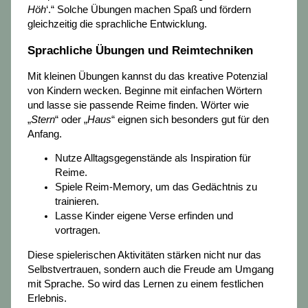
Höh
‘.“ Solche Übungen machen Spaß und fördern
gleichzeitig die sprachliche Entwicklung.
Sprachliche Übungen und Reimtechniken
Mit kleinen Übungen kannst du das kreative Potenzial
von Kindern wecken. Beginne mit einfachen Wörtern
und lasse sie passende Reime finden. Wörter wie
„
Stern
“ oder „
Haus
“ eignen sich besonders gut für den
Anfang.
Nutze Alltagsgegenstände als Inspiration für
Reime.
Spiele Reim-Memory, um das Gedächtnis zu
trainieren.
Lasse Kinder eigene Verse erfinden und
vortragen.
Diese spielerischen Aktivitäten stärken nicht nur das
Selbstvertrauen, sondern auch die Freude am Umgang
mit Sprache. So wird das Lernen zu einem festlichen
Erlebnis.