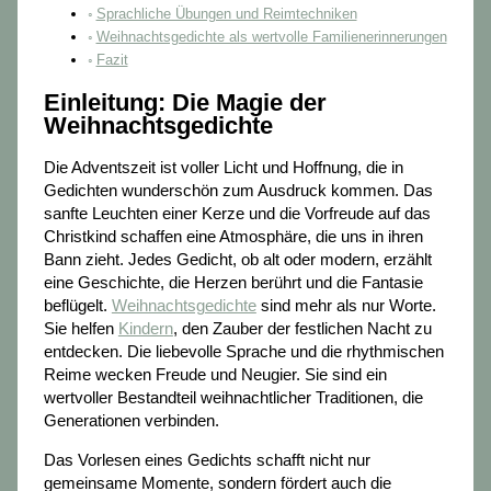
Sprachliche Übungen und Reimtechniken
Weihnachtsgedichte als wertvolle Familienerinnerungen
Fazit
Einleitung: Die Magie der
Weihnachtsgedichte
Die Adventszeit ist voller Licht und Hoffnung, die in
Gedichten wunderschön zum Ausdruck kommen. Das
sanfte Leuchten einer Kerze und die Vorfreude auf das
Christkind schaffen eine Atmosphäre, die uns in ihren
Bann zieht. Jedes Gedicht, ob alt oder modern, erzählt
eine Geschichte, die Herzen berührt und die Fantasie
beflügelt.
Weihnachtsgedichte
sind mehr als nur Worte.
Sie helfen
Kindern
, den Zauber der festlichen Nacht zu
entdecken. Die liebevolle Sprache und die rhythmischen
Reime wecken Freude und Neugier. Sie sind ein
wertvoller Bestandteil weihnachtlicher Traditionen, die
Generationen verbinden.
Das Vorlesen eines Gedichts schafft nicht nur
gemeinsame Momente, sondern fördert auch die