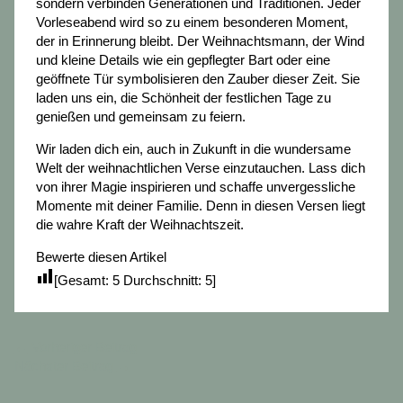
sondern verbinden Generationen und Traditionen. Jeder
Vorleseabend wird so zu einem besonderen Moment,
der in Erinnerung bleibt. Der Weihnachtsmann, der Wind
und kleine Details wie ein gepflegter Bart oder eine
geöffnete Tür symbolisieren den Zauber dieser Zeit. Sie
laden uns ein, die Schönheit der festlichen Tage zu
genießen und gemeinsam zu feiern.
Wir laden dich ein, auch in Zukunft in die wundersame
Welt der weihnachtlichen Verse einzutauchen. Lass dich
von ihrer Magie inspirieren und schaffe unvergessliche
Momente mit deiner Familie. Denn in diesen Versen liegt
die wahre Kraft der Weihnachtszeit.
Bewerte diesen Artikel
[Gesamt:
5
Durchschnitt:
5
]
←
Vorheriger Beitrag
Nächster Beitrag
→