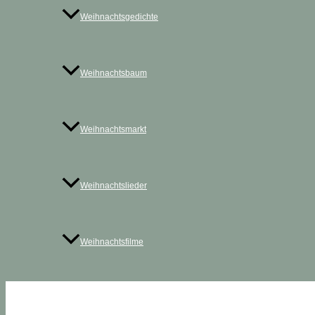
Weihnachtsgedichte
Weihnachtsbaum
Weihnachtsmarkt
Weihnachtslieder
Weihnachtsfilme