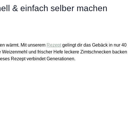
ell & einfach selber machen
rzen wärmt. Mit unserem
Rezept
gelingt dir das Gebäck in nur 40
wie Weizenmehl und frischer Hefe leckere Zimtschnecken backen
ieses Rezept verbindet Generationen.