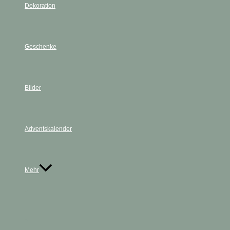
Dekoration
Geschenke
Bilder
Adventskalender
Mehr