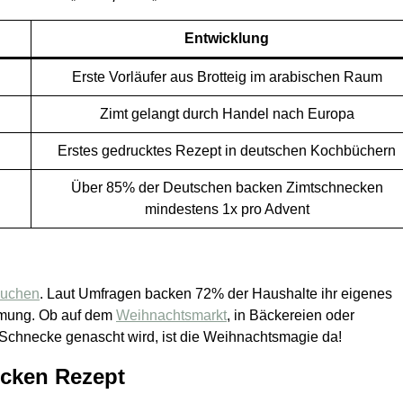
Entwicklung
Erste Vorläufer aus Brotteig im arabischen Raum
Zimt gelangt durch Handel nach Europa
Erstes gedrucktes Rezept in deutschen Kochbüchern
Über 85% der Deutschen backen Zimtschnecken
mindestens 1x pro Advent
kuchen
. Laut Umfragen backen 72% der Haushalte ihr eigenes
immung. Ob auf dem
Weihnachtsmarkt
, in Bäckereien oder
e Schnecke genascht wird, ist die Weihnachtsmagie da!
ecken Rezept