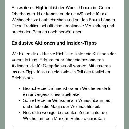
Ein weiteres Highlight ist der Wunschbaum im Centro
Oberhausen. Hier kannst du deine Wünsche für die
Weihnachtszeit aufschreiben und an den Baum hängen.
Diese Tradition schafft eine emotionale Verbindung und
macht den Besuch noch persönlicher.
Exklusive Aktionen und Insider-Tipps
Wir bieten dir exklusive Einblicke hinter die Kulissen der
Veranstaltung. Erfahre mehr über die besonderen
Aktionen, die für Gesprächsstoff sorgen. Mit unseren
Insider-Tipps fühlst du dich wie ein Teil des festlichen
Erlebnisses.
Besuche die Drohnenshow am Wochenende für
ein unvergessliches Spektakel.
Schreibe deine Wünsche am Wunschbaum auf
und erlebe die Magie der Weihnachtszeit.
Nutze die weniger besuchten Zeiten unter der
Woche, um den Markt in Ruhe zu genießen.