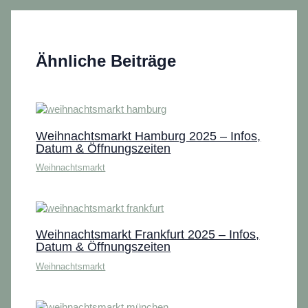
Ähnliche Beiträge
Weihnachtsmarkt Hamburg 2025 – Infos,
Datum & Öffnungszeiten
Weihnachtsmarkt
Weihnachtsmarkt Frankfurt 2025 – Infos,
Datum & Öffnungszeiten
Weihnachtsmarkt