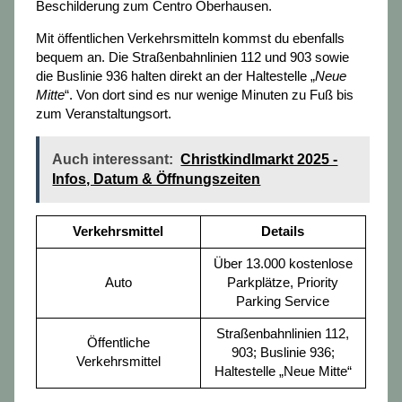
Beschilderung zum Centro Oberhausen.
Mit öffentlichen Verkehrsmitteln kommst du ebenfalls
bequem an. Die Straßenbahnlinien 112 und 903 sowie
die Buslinie 936 halten direkt an der Haltestelle „
Neue
Mitte
“. Von dort sind es nur wenige Minuten zu Fuß bis
zum Veranstaltungsort.
Auch interessant:
Christkindlmarkt 2025 -
Infos, Datum & Öffnungszeiten
Verkehrsmittel
Details
Über 13.000 kostenlose
Auto
Parkplätze, Priority
Parking Service
Straßenbahnlinien 112,
Öffentliche
903; Buslinie 936;
Verkehrsmittel
Haltestelle „Neue Mitte“