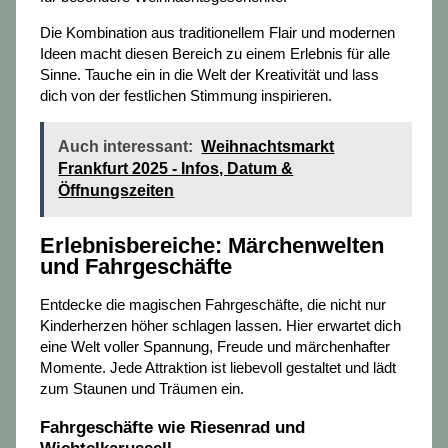
Die Kombination aus traditionellem Flair und modernen
Ideen macht diesen Bereich zu einem Erlebnis für alle
Sinne. Tauche ein in die Welt der Kreativität und lass
dich von der festlichen Stimmung inspirieren.
Auch interessant:
Weihnachtsmarkt
Frankfurt 2025 - Infos, Datum &
Öffnungszeiten
Erlebnisbereiche: Märchenwelten
und Fahrgeschäfte
Entdecke die magischen Fahrgeschäfte, die nicht nur
Kinderherzen höher schlagen lassen. Hier erwartet dich
eine Welt voller Spannung, Freude und märchenhafter
Momente. Jede Attraktion ist liebevoll gestaltet und lädt
zum Staunen und Träumen ein.
Fahrgeschäfte wie Riesenrad und