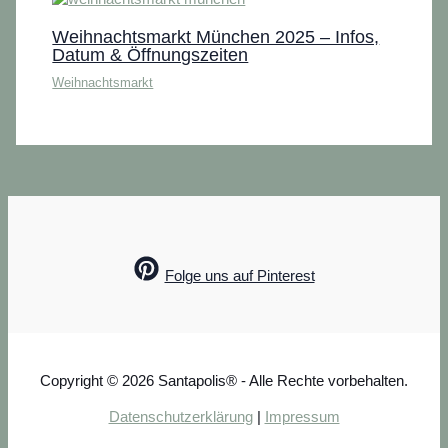
Weihnachtsmarkt München 2025 – Infos,
Datum & Öffnungszeiten
Weihnachtsmarkt
Folge uns auf Pinterest
Copyright © 2026 Santapolis® - Alle Rechte vorbehalten.
Datenschutzerklärung
|
Impressum