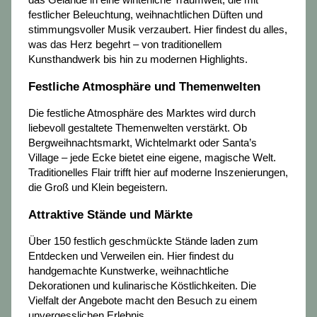
festlicher Beleuchtung, weihnachtlichen Düften und
stimmungsvoller Musik verzaubert. Hier findest du alles,
was das Herz begehrt – von traditionellem
Kunsthandwerk bis hin zu modernen Highlights.
Festliche Atmosphäre und Themenwelten
Die festliche Atmosphäre des Marktes wird durch
liebevoll gestaltete Themenwelten verstärkt. Ob
Bergweihnachtsmarkt, Wichtelmarkt oder Santa’s
Village – jede Ecke bietet eine eigene, magische Welt.
Traditionelles Flair trifft hier auf moderne Inszenierungen,
die Groß und Klein begeistern.
Attraktive Stände und Märkte
Über 150 festlich geschmückte Stände laden zum
Entdecken und Verweilen ein. Hier findest du
handgemachte Kunstwerke, weihnachtliche
Dekorationen und kulinarische Köstlichkeiten. Die
Vielfalt der Angebote macht den Besuch zu einem
unvergesslichen Erlebnis.