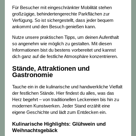
Für Besucher mit eingeschränkter Mobilität stehen
großzügige, behindertengerechte Parkflächen zur
Verfügung. So ist sichergestellt, dass jeder bequem
ankommt und den Besuch genießen kann.
Nutze unsere praktischen Tipps, um deinen Aufenthalt
so angenehm wie möglich zu gestalten. Mit diesen
Informationen bist du bestens vorbereitet und kannst
dich ganz auf die festliche Atmosphäre konzentrieren.
Stände, Attraktionen und
Gastronomie
Tauche ein in die kulinarische und handwerkliche Vielfalt
der festlichen Stände. Hier findest du alles, was das
Herz begehrt – von traditionellen Leckereien bis hin zu
modernen Kunstwerken. Jeder Stand erzählt eine
eigene Geschichte und lädt zum Entdecken ein.
Kulinarische Highlights: Glühwein und
Weihnachtsgebäck