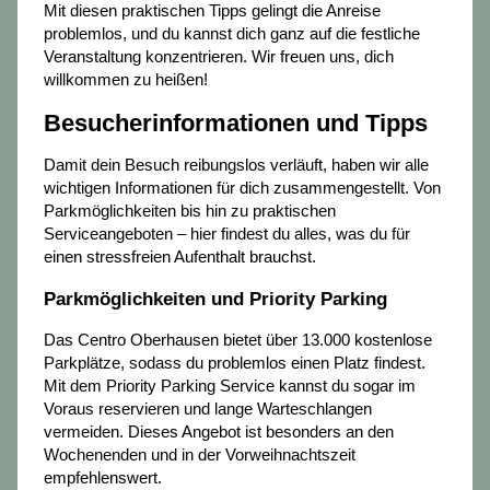
Mit diesen praktischen Tipps gelingt die Anreise
problemlos, und du kannst dich ganz auf die festliche
Veranstaltung konzentrieren. Wir freuen uns, dich
willkommen zu heißen!
Besucherinformationen und Tipps
Damit dein Besuch reibungslos verläuft, haben wir alle
wichtigen Informationen für dich zusammengestellt. Von
Parkmöglichkeiten bis hin zu praktischen
Serviceangeboten – hier findest du alles, was du für
einen stressfreien Aufenthalt brauchst.
Parkmöglichkeiten und Priority Parking
Das Centro Oberhausen bietet über 13.000 kostenlose
Parkplätze, sodass du problemlos einen Platz findest.
Mit dem Priority Parking Service kannst du sogar im
Voraus reservieren und lange Warteschlangen
vermeiden. Dieses Angebot ist besonders an den
Wochenenden und in der Vorweihnachtszeit
empfehlenswert.