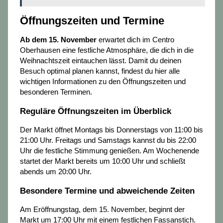
Öffnungszeiten und Termine
Ab dem 15. November
erwartet dich im Centro
Oberhausen eine festliche Atmosphäre, die dich in die
Weihnachtszeit eintauchen lässt. Damit du deinen
Besuch optimal planen kannst, findest du hier alle
wichtigen Informationen zu den Öffnungszeiten und
besonderen Terminen.
Reguläre Öffnungszeiten im Überblick
Der Markt öffnet Montags bis Donnerstags von 11:00 bis
21:00 Uhr. Freitags und Samstags kannst du bis 22:00
Uhr die festliche Stimmung genießen. Am Wochenende
startet der Markt bereits um 10:00 Uhr und schließt
abends um 20:00 Uhr.
Besondere Termine und abweichende Zeiten
Am Eröffnungstag, dem 15. November, beginnt der
Markt um 17:00 Uhr mit einem festlichen Fassanstich.