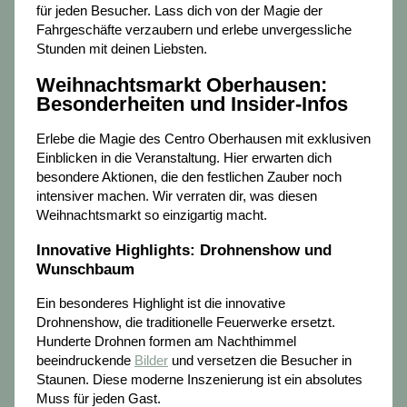
für jeden Besucher. Lass dich von der Magie der
Fahrgeschäfte verzaubern und erlebe unvergessliche
Stunden mit deinen Liebsten.
Weihnachtsmarkt Oberhausen:
Besonderheiten und Insider-Infos
Erlebe die Magie des Centro Oberhausen mit exklusiven
Einblicken in die Veranstaltung. Hier erwarten dich
besondere Aktionen, die den festlichen Zauber noch
intensiver machen. Wir verraten dir, was diesen
Weihnachtsmarkt so einzigartig macht.
Innovative Highlights: Drohnenshow und
Wunschbaum
Ein besonderes Highlight ist die innovative
Drohnenshow, die traditionelle Feuerwerke ersetzt.
Hunderte Drohnen formen am Nachthimmel
beeindruckende
Bilder
und versetzen die Besucher in
Staunen. Diese moderne Inszenierung ist ein absolutes
Muss für jeden Gast.