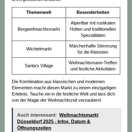
Themenwelt
Besonderheiten
Alpenflair mit rustikalen
Bergweihnachtsmarkt
Hütten und traditionellen
Spezialitäten
Märchenhafte Stimmung
Wichtelmarkt
für die Kleinsten
Weihnachtsmann-Treffen
Santa’s Village
und festliche Aktivitäten
Die Kombination aus klassischen und modernen
Elementen macht diesen Markt zu einem einzigartigen
Erlebnis. Tauche ein in die festliche Welt und lass dich
von der Magie der Weihnachtszeit verzaubern!
Auch interessant:
Weihnachtsmarkt
Düsseldorf 2025 - Infos, Datum &
Öffnungszeiten