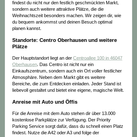
findest du nicht nur den festlich geschmückten Markt,
sondern auch weitere attraktive Plätze, die die
Weihnachtszeit besonders machen. Wir zeigen dir, wie
du bequem ankommst und deinen Besuch optimal
planen kannst.
Standorte: Centro Oberhausen und weitere
Plätze
Der Hauptstandort liegt an der
Centroallee 100 in 46047
Oberhausen
. Das Centro ist nicht nur ein
Einkaufszentrum, sondern auch ein Ort voller festlicher
Atmosphäre. Neben dem Markt gibt es weitere
Bereiche, die zum Entdecken einladen. Jeder Stand ist
liebevoll gestaltet und bietet eine eigene, magische Welt.
Anreise mit Auto und Öffis
Für die Anreise mit dem Auto stehen dir über 13.000
kostenlose Parkplätze zur Verfügung. Der Priority
Parking Service sorgt dafür, dass du schnell einen Platz
findest. Nutze die A42 oder A3 und folge der