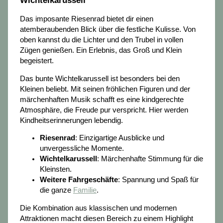
Wichtelkarussell
Das imposante Riesenrad bietet dir einen
atemberaubenden Blick über die festliche Kulisse. Von
oben kannst du die Lichter und den Trubel in vollen
Zügen genießen. Ein Erlebnis, das Groß und Klein
begeistert.
Das bunte Wichtelkarussell ist besonders bei den
Kleinen beliebt. Mit seinen fröhlichen Figuren und der
märchenhaften Musik schafft es eine kindgerechte
Atmosphäre, die Freude pur verspricht. Hier werden
Kindheitserinnerungen lebendig.
Riesenrad
: Einzigartige Ausblicke und
unvergessliche Momente.
Wichtelkarussell
: Märchenhafte Stimmung für die
Kleinsten.
Weitere Fahrgeschäfte
: Spannung und Spaß für
die ganze
Familie
.
Die Kombination aus klassischen und modernen
Attraktionen macht diesen Bereich zu einem Highlight