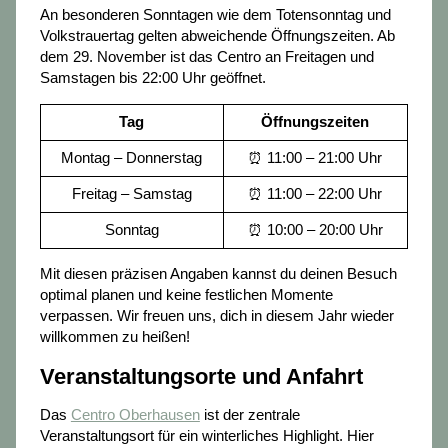
An besonderen Sonntagen wie dem Totensonntag und
Volkstrauertag gelten abweichende Öffnungszeiten. Ab
dem 29. November ist das Centro an Freitagen und
Samstagen bis 22:00 Uhr geöffnet.
Tag
Öffnungszeiten
Montag – Donnerstag
⏰ 11:00 – 21:00 Uhr
Freitag – Samstag
⏰ 11:00 – 22:00 Uhr
Sonntag
⏰ 10:00 – 20:00 Uhr
Mit diesen präzisen Angaben kannst du deinen Besuch
optimal planen und keine festlichen Momente
verpassen. Wir freuen uns, dich in diesem Jahr wieder
willkommen zu heißen!
Veranstaltungsorte und Anfahrt
Das
Centro Oberhausen
ist der zentrale
Veranstaltungsort für ein winterliches Highlight. Hier