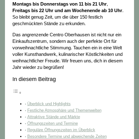
Montags bis Donnerstags von 11 bis 21 Uhr
,
Freitags bis 22 Uhr und am Wochenende ab 10 Uhr
.
So bleibt genug Zeit, um die über 150 festlich
geschmückten Stände zu erkunden.
Das angrenzende Centro Oberhausen ist nicht nur ein
Einkaufszentrum, sondern auch der perfekte Ort für
vorweihnachtliche Stimmung. Tauchen ein in eine Welt
voller Kunsthandwerk, kulinarischer Köstlichkeiten und
weihnachtlicher Freude. Wir freuen uns, dich in diesem
Jahr wieder zu begrüßen!
In diesem Beitrag
Überblick und Highlights
Festliche Atmosphäre und Themenwelten
Attraktive Stände und Märkte
Öffnungszeiten und Termine
Reguläre Öffnungszeiten im Überblick
Besondere Termine und abweichende Zeiten